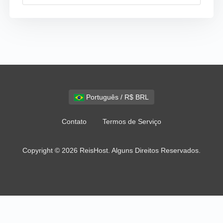
Português / R$ BRL
Contato
Termos de Serviço
Copyright © 2026 ReisHost. Alguns Direitos Reservados.