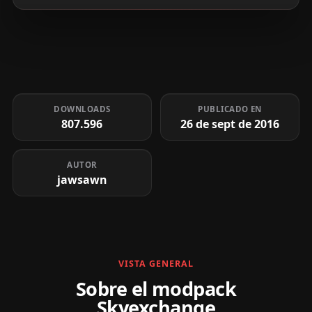
DOWNLOADS
PUBLICADO EN
807.596
26 de sept de 2016
AUTOR
jawsawn
VISTA GENERAL
Sobre el modpack
Skyexchange