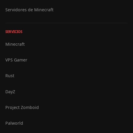
Servidores de Minecraft
SERVICIOS
Minecraft
VPS Gamer
Rust
DayZ
Project Zomboid
Palworld