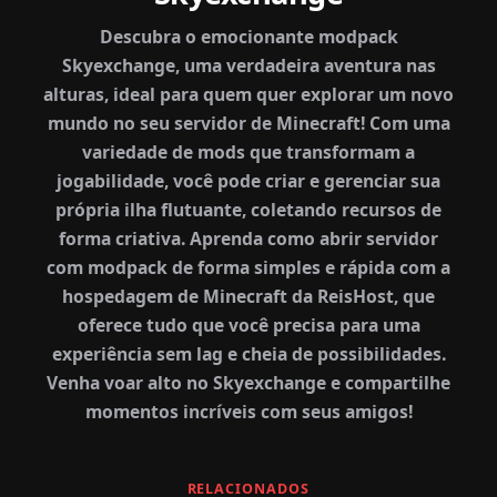
Descubra o emocionante modpack
Skyexchange, uma verdadeira aventura nas
alturas, ideal para quem quer explorar um novo
mundo no seu servidor de Minecraft! Com uma
variedade de mods que transformam a
jogabilidade, você pode criar e gerenciar sua
própria ilha flutuante, coletando recursos de
forma criativa. Aprenda como abrir servidor
com modpack de forma simples e rápida com a
hospedagem de Minecraft da ReisHost, que
oferece tudo que você precisa para uma
experiência sem lag e cheia de possibilidades.
Venha voar alto no Skyexchange e compartilhe
momentos incríveis com seus amigos!
RELACIONADOS