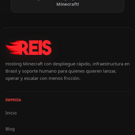
Minecraft!
Hosting Minecraft con despliegue rápido, infraestructura en
Brasil y soporte humano para quienes quieren lanzar,
operar y escalar con menos fricción.
EMPRESA
Inicio
Blog