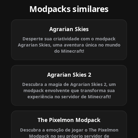
Modpacks similares
Agrarian Skies
Desperte sua criatividade com o modpack
Agrarian Skies, uma aventura única no mundo
do Minecraft!
Agrarian Skies 2
Descubra a magia de Agrarian Skies 2, um
modpack envolvente que transforma sua
experiência no servidor de Minecraft!
The Pixelmon Modpack
Descubra a emoção de jogar o The Pixelmon
Modpack no seu próprio servidor de