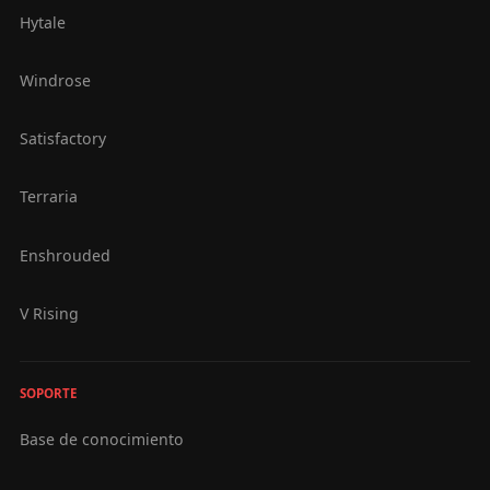
Hytale
Windrose
Satisfactory
Terraria
Enshrouded
V Rising
SOPORTE
Base de conocimiento