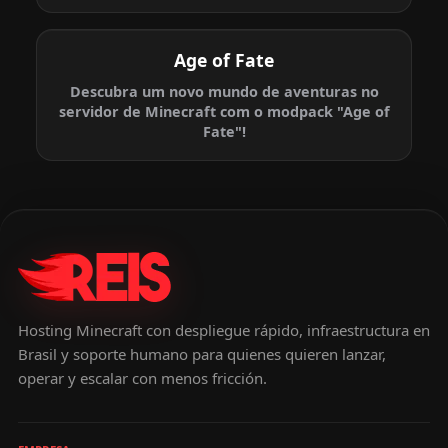
Age of Fate
Descubra um novo mundo de aventuras no
servidor de Minecraft com o modpack "Age of
Fate"!
Hosting Minecraft con despliegue rápido, infraestructura en
Brasil y soporte humano para quienes quieren lanzar,
operar y escalar con menos fricción.