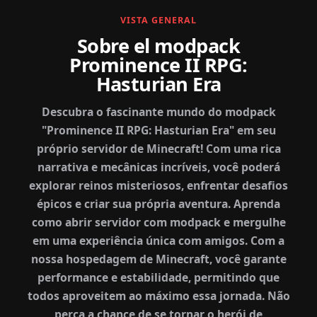
VISTA GENERAL
Sobre el modpack
Prominence II RPG:
Hasturian Era
Descubra o fascinante mundo do modpack
"Prominence II RPG: Hasturian Era" em seu
próprio servidor de Minecraft! Com uma rica
narrativa e mecânicas incríveis, você poderá
explorar reinos misteriosos, enfrentar desafios
épicos e criar sua própria aventura. Aprenda
como abrir servidor com modpack e mergulhe
em uma experiência única com amigos. Com a
nossa hospedagem de Minecraft, você garante
performance e estabilidade, permitindo que
todos aproveitem ao máximo essa jornada. Não
perca a chance de se tornar o herói de