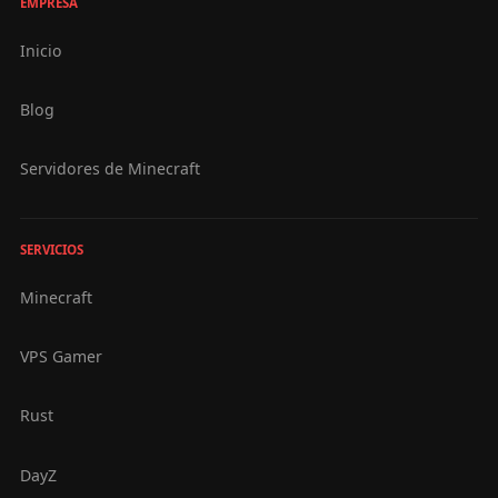
EMPRESA
Inicio
Blog
Servidores de Minecraft
SERVICIOS
Minecraft
VPS Gamer
Rust
DayZ