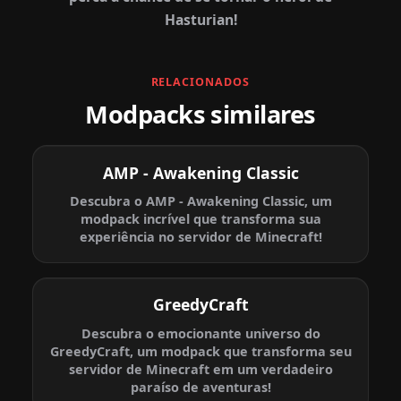
Hasturian!
RELACIONADOS
Modpacks similares
AMP - Awakening Classic
Descubra o AMP - Awakening Classic, um
modpack incrível que transforma sua
experiência no servidor de Minecraft!
GreedyCraft
Descubra o emocionante universo do
GreedyCraft, um modpack que transforma seu
servidor de Minecraft em um verdadeiro
paraíso de aventuras!