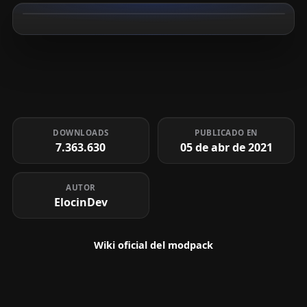
DOWNLOADS
PUBLICADO EN
7.363.630
05 de abr de 2021
AUTOR
ElocinDev
Wiki oficial del modpack