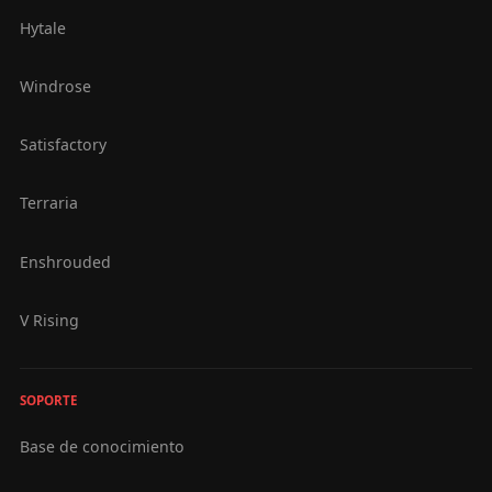
Hytale
Windrose
Satisfactory
Terraria
Enshrouded
V Rising
SOPORTE
Base de conocimiento