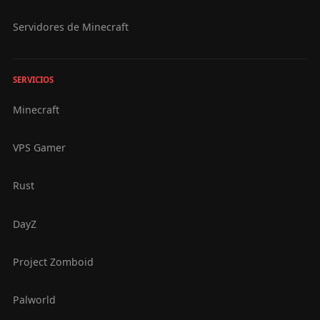
Servidores de Minecraft
SERVICIOS
Minecraft
VPS Gamer
Rust
DayZ
Project Zomboid
Palworld