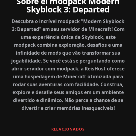
Sobre el modpack Modern
Skyblock 3: Departed
Descubra o incrível modpack "Modern Skyblock
3: Departed" em seu servidor de Minecraft! Com
uma experiência única de Skyblock, este
modpack combina exploração, desafios e uma
infinidade de mods que vão transformar sua
jogabilidade. Se você está se perguntando como
abrir servidor com modpack, a ReisHost oferece
uma hospedagem de Minecraft otimizada para
rodar suas aventuras com facilidade. Construa,
explore e desafie seus amigos em um ambiente
divertido e dinâmico. Não perca a chance de se
divertir e criar memórias inesquecíveis!
RELACIONADOS