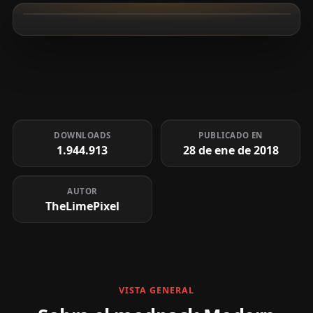
DOWNLOADS
PUBLICADO EN
1.944.913
28 de ene de 2018
AUTOR
TheLimePixel
VISTA GENERAL