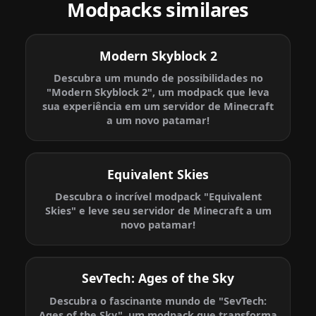
Modpacks similares
Modern Skyblock 2
Descubra um mundo de possibilidades no
"Modern Skyblock 2", um modpack que leva
sua experiência em um servidor de Minecraft
a um novo patamar!
Equivalent Skies
Descubra o incrível modpack "Equivalent
Skies" e leve seu servidor de Minecraft a um
novo patamar!
SevTech: Ages of the Sky
Descubra o fascinante mundo de "SevTech:
Ages of the Sky", um modpack que transforma