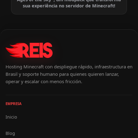
sua experiência no servidor de Minecraft!
Hosting Minecraft con despliegue rápido, infraestructura en
Brasil y soporte humano para quienes quieren lanzar,
operar y escalar con menos fricción.
EMPRESA
Inicio
Blog