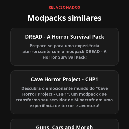
RELACIONADOS
Modpacks similares
DREAD - A Horror Survival Pack
Prepare-se para uma experiência
aterrorizante com o modpack DREAD - A
Horror Survival Pack!
Cave Horror Project - CHP1
Descubra o emocionante mundo do "Cave
Horror Project - CHP1", um modpack que
transforma seu servidor de Minecraft em uma
experiência de terror e aventura!
Guns, Cars and Morph