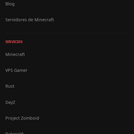
Blog
Servidores de Minecraft
SERVICIOS
Minecraft
VPS Gamer
Rust
DayZ
Project Zomboid
Palworld