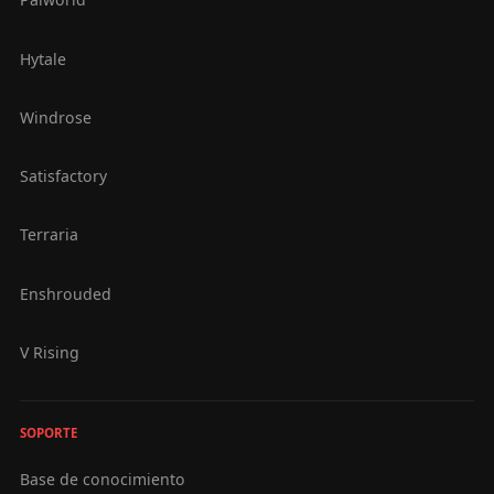
Hytale
Windrose
Satisfactory
Terraria
Enshrouded
V Rising
SOPORTE
Base de conocimiento