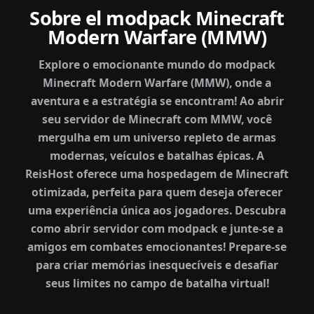
Sobre el modpack Minecraft
Modern Warfare (MMW)
Explore o emocionante mundo do modpack
Minecraft Modern Warfare (MMW), onde a
aventura e a estratégia se encontram! Ao abrir
seu servidor de Minecraft com MMW, você
mergulha em um universo repleto de armas
modernas, veículos e batalhas épicas. A
ReisHost oferece uma hospedagem de Minecraft
otimizada, perfeita para quem deseja oferecer
uma experiência única aos jogadores. Descubra
como abrir servidor com modpack e junte-se a
amigos em combates emocionantes! Prepare-se
para criar memórias inesquecíveis e desafiar
seus limites no campo de batalha virtual!