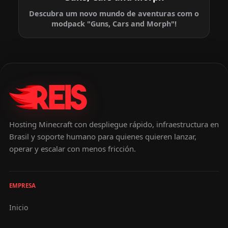
Descubra um novo mundo de aventuras com o
modpack "Guns, Cars and Morph"!
Hosting Minecraft con despliegue rápido, infraestructura en
Brasil y soporte humano para quienes quieren lanzar,
operar y escalar con menos fricción.
EMPRESA
Inicio