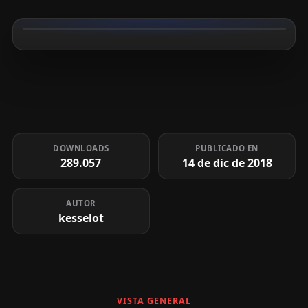
DOWNLOADS
PUBLICADO EN
289.057
14 de dic de 2018
AUTOR
kesselot
VISTA GENERAL