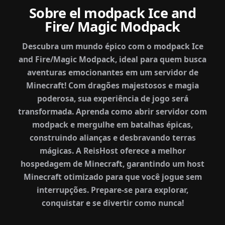
Sobre el modpack Ice and
Fire/ Magic Modpack
Descubra um mundo épico com o modpack Ice
and Fire/Magic Modpack, ideal para quem busca
aventuras emocionantes em um servidor de
Minecraft! Com dragões majestosos e magia
poderosa, sua experiência de jogo será
transformada. Aprenda como abrir servidor com
modpack e mergulhe em batalhas épicas,
construindo alianças e desbravando terras
mágicas. A ReisHost oferece a melhor
hospedagem de Minecraft, garantindo um host
Minecraft otimizado para que você jogue sem
interrupções. Prepare-se para explorar,
conquistar e se divertir como nunca!