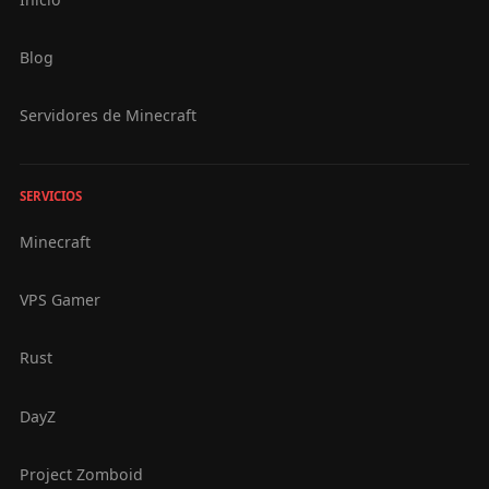
Blog
Servidores de Minecraft
SERVICIOS
Minecraft
VPS Gamer
Rust
DayZ
Project Zomboid