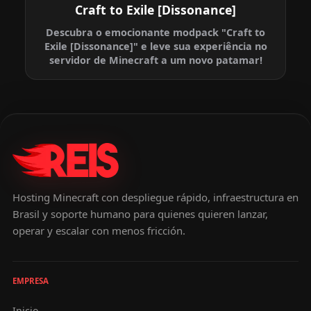
Craft to Exile [Dissonance]
Descubra o emocionante modpack "Craft to
Exile [Dissonance]" e leve sua experiência no
servidor de Minecraft a um novo patamar!
Hosting Minecraft con despliegue rápido, infraestructura en
Brasil y soporte humano para quienes quieren lanzar,
operar y escalar con menos fricción.
EMPRESA
Inicio