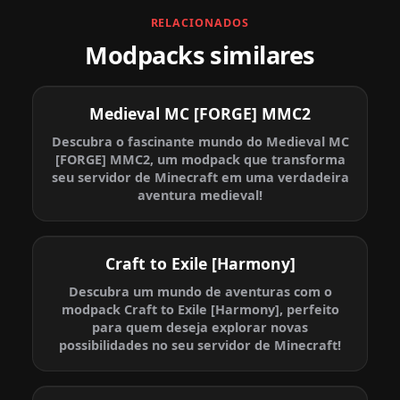
RELACIONADOS
Modpacks similares
Medieval MC [FORGE] MMC2
Descubra o fascinante mundo do Medieval MC
[FORGE] MMC2, um modpack que transforma
seu servidor de Minecraft em uma verdadeira
aventura medieval!
Craft to Exile [Harmony]
Descubra um mundo de aventuras com o
modpack Craft to Exile [Harmony], perfeito
para quem deseja explorar novas
possibilidades no seu servidor de Minecraft!