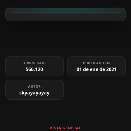
DOWNLOADS
PUBLICADO EN
566.120
01 de ene de 2021
AUTOR
skyayayayay
VISTA GENERAL