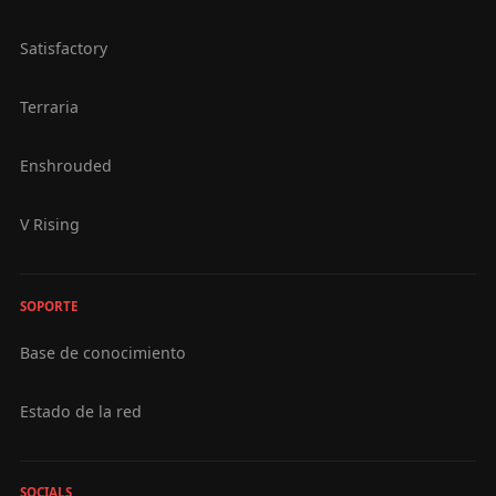
Satisfactory
Terraria
Enshrouded
V Rising
SOPORTE
Base de conocimiento
Estado de la red
SOCIALS