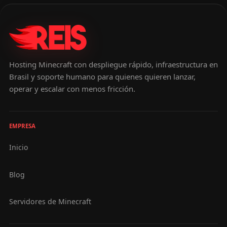
Hosting Minecraft con despliegue rápido, infraestructura en
Brasil y soporte humano para quienes quieren lanzar,
operar y escalar con menos fricción.
EMPRESA
Inicio
Blog
Servidores de Minecraft