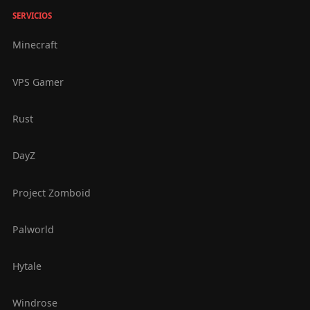
SERVICIOS
Minecraft
VPS Gamer
Rust
DayZ
Project Zomboid
Palworld
Hytale
Windrose