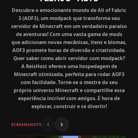
Descubra o emocionante mundo de All of Fabric
3 (AOF3), um modpack que transforma seu
servidor de Minecraft em um verdadeiro paraíso
de aventuras! Com uma vasta gama de mods
que adicionam novas mecânicas, itens e biomas,
AOF3 promete horas de diversão e criatividade.
Quer saber como abrir servidor com modpack?
A ReisHost oferece uma hospedagem de
Minecraft otimizada, perfeita para rodar AOF3
com facilidade. Torne-se o mestre do seu
próprio universo Minecraft e compartilhe essa
experiência incrível com amigos. É hora de
explorar, construir e se divertir!
SCREENSHOTS