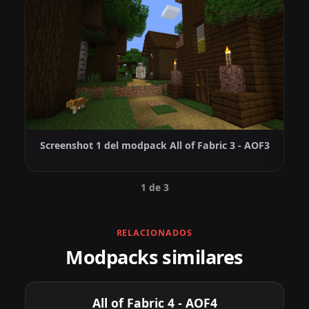
Screenshot 1 del modpack All of Fabric 3 - AOF3
1 de 3
RELACIONADOS
Modpacks similares
All of Fabric 4 - AOF4