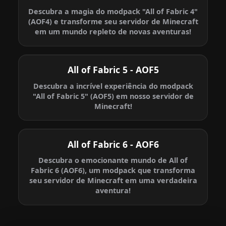
Descubra a magia do modpack "All of Fabric 4"
(AOF4) e transforme seu servidor de Minecraft
em um mundo repleto de novas aventuras!
All of Fabric 5 - AOF5
Descubra a incrível experiência do modpack
"All of Fabric 5" (AOF5) em nosso servidor de
Minecraft!
All of Fabric 6 - AOF6
Descubra o emocionante mundo de All of
Fabric 6 (AOF6), um modpack que transforma
seu servidor de Minecraft em uma verdadeira
aventura!