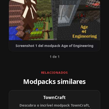
Screenshot 1 del modpack Age of Engineering
1 de 1
RELACIONADOS
Modpacks similares
TownCraft
Descubra o incrível modpack TownCraft,