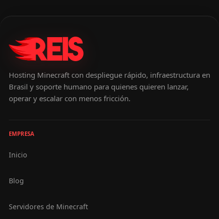
Hosting Minecraft con despliegue rápido, infraestructura en
Brasil y soporte humano para quienes quieren lanzar,
operar y escalar con menos fricción.
EMPRESA
Inicio
Blog
Servidores de Minecraft