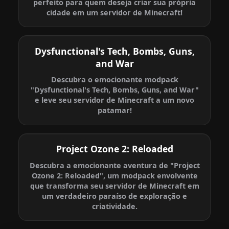
perfeito para quem deseja criar sua própria
cidade em um servidor de Minecraft!
Dysfunctional's Tech, Bombs, Guns,
and War
Descubra o emocionante modpack
"Dysfunctional's Tech, Bombs, Guns, and War"
e leve seu servidor de Minecraft a um novo
patamar!
Project Ozone 2: Reloaded
Descubra a emocionante aventura de "Project
Ozone 2: Reloaded", um modpack envolvente
que transforma seu servidor de Minecraft em
um verdadeiro paraíso de exploração e
criatividade.