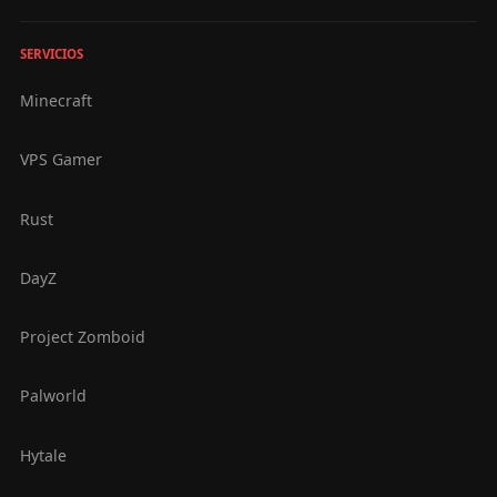
SERVICIOS
Minecraft
VPS Gamer
Rust
DayZ
Project Zomboid
Palworld
Hytale