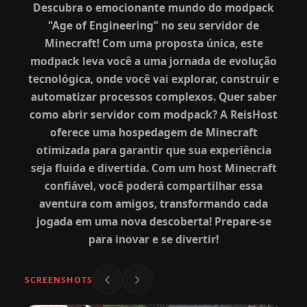
Descubra o emocionante mundo do modpack
"Age of Engineering" no seu servidor de
Minecraft! Com uma proposta única, este
modpack leva você a uma jornada de evolução
tecnológica, onde você vai explorar, construir e
automatizar processos complexos. Quer saber
como abrir servidor com modpack? A ReisHost
oferece uma hospedagem de Minecraft
otimizada para garantir que sua experiência
seja fluida e divertida. Com um host Minecraft
confiável, você poderá compartilhar essa
aventura com amigos, transformando cada
jogada em uma nova descoberta! Prepare-se
para inovar e se divertir!
SCREENSHOTS