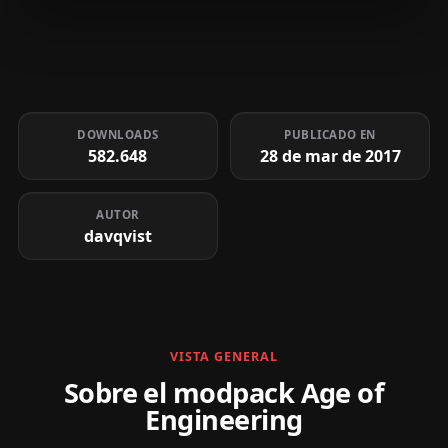
DOWNLOADS
PUBLICADO EN
582.648
28 de mar de 2017
AUTOR
davqvist
VISTA GENERAL
Sobre el modpack Age of
Engineering