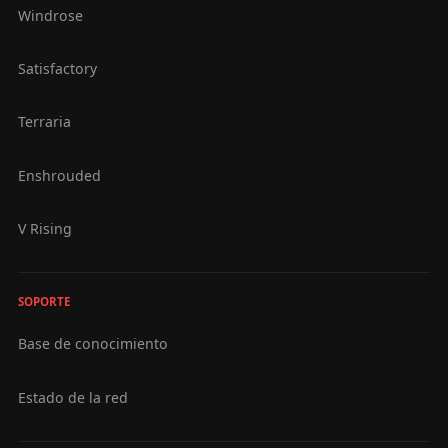
Windrose
Satisfactory
Terraria
Enshrouded
V Rising
SOPORTE
Base de conocimiento
Estado de la red