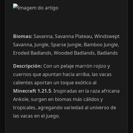
Biomas:
Savanna, Savanna Plateau, Windswept
Savanna, Jungle, Sparse Jungle, Bamboo Jungle,
Eroded Badlands, Wooded Badlands, Badlands
Descripción:
Con un pelaje marrón rojizo y
cuernos que apuntan hacia arriba, las vacas
calientes aportan un toque exótico al
Minecraft 1.21.5
. Inspiradas en la raza africana
Ankole, surgen en biomas más cálidos y
tropicales, agregando variedad al universo de
las vacas en el juego.