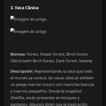
3. Vaca Clásica
Biomas:
Forest, Flower Forest, Birch Forest,
Old-Growth Birch Forest, Dark Forest, Swamp
Descripción:
Representando la vaca que todo
el mundo ya conoce, las vacas clásicas exhiben
un pelaje marrón oscuro con manchas blancas
y cuernos pequeños. Desde la snapshot
25w05a, están presentes en bosques y
pantanos. Algunos dicen que la inspiración