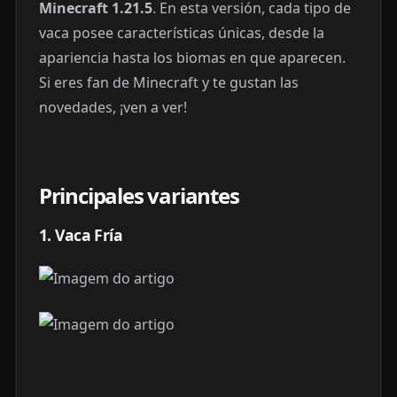
Minecraft 1.21.5
. En esta versión, cada tipo de
vaca posee características únicas, desde la
apariencia hasta los biomas en que aparecen.
Si eres fan de Minecraft y te gustan las
novedades, ¡ven a ver!
Principales variantes
1. Vaca Fría