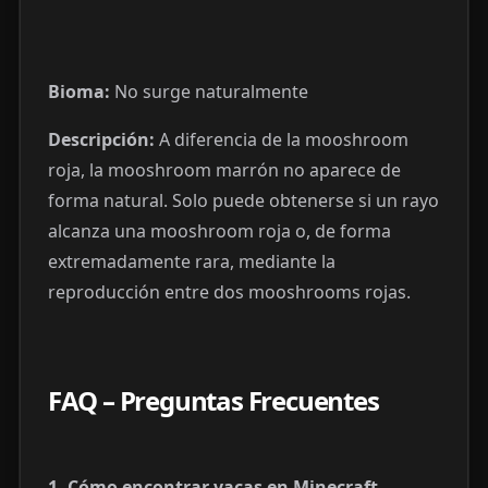
Bioma:
No surge naturalmente
Descripción:
A diferencia de la mooshroom
roja, la mooshroom marrón no aparece de
forma natural. Solo puede obtenerse si un rayo
alcanza una mooshroom roja o, de forma
extremadamente rara, mediante la
reproducción entre dos mooshrooms rojas.
FAQ – Preguntas Frecuentes
1. Cómo encontrar vacas en Minecraft