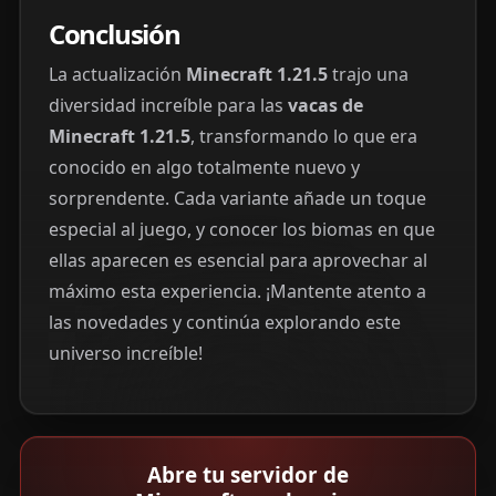
Conclusión
La actualización
Minecraft 1.21.5
trajo una
diversidad increíble para las
vacas de
Minecraft 1.21.5
, transformando lo que era
conocido en algo totalmente nuevo y
sorprendente. Cada variante añade un toque
especial al juego, y conocer los biomas en que
ellas aparecen es esencial para aprovechar al
máximo esta experiencia. ¡Mantente atento a
las novedades y continúa explorando este
universo increíble!
Abre tu servidor de