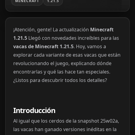
MINECRAFT
1.21.5
¡Atención, gente! La actualización
Minecraft
1.21.5
Llegó con novedades increíbles para las
vacas de Minecraft 1.21.5
. Hoy, vamos a
explorar cada variante de esas vacas que están
revolucionando el juego, explicando dónde
encontrarlas y qué las hace tan especiales.
¿Listos para descubrir todos los detalles?
Introducción
Al igual que los cerdos de la snapshot 25w02a,
las vacas han ganado versiones inéditas en la