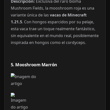
Descripción:
Exclusiva del raro bioma
Mushroom Fields, la mooshroom roja es una
variante única de las
vacas de Minecraft
1.21.5
. Con hongos esparcidos por su pelaje,
esta vaca trae un toque realmente fantástico,
sin equivalente en el mundo real, posiblemente
inspirada en hongos como el cordyceps.
5. Mooshroom Marrón