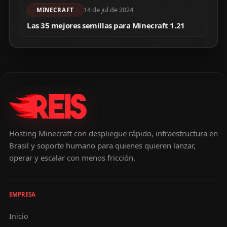
14 de jul de 2024
MINECRAFT
Las 35 mejores semillas para Minecraft 1.21
Hosting Minecraft con despliegue rápido, infraestructura en
Brasil y soporte humano para quienes quieren lanzar,
operar y escalar con menos fricción.
EMPRESA
Inicio