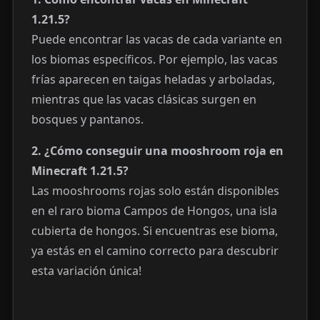
1.21.5?
Puede encontrar las vacas de cada variante en
los biomas específicos. Por ejemplo, las vacas
frías aparecen en taigas heladas y arboladas,
mientras que las vacas clásicas surgen en
bosques y pantanos.
2. ¿Cómo conseguir una mooshroom roja en
Minecraft 1.21.5?
Las mooshrooms rojas solo están disponibles
en el raro bioma Campos de Hongos, una isla
cubierta de hongos. Si encuentras ese bioma,
ya estás en el camino correcto para descubrir
esta variación única!