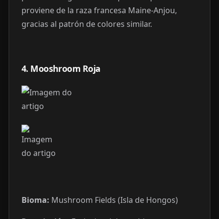
proviene de la raza francesa Maine-Anjou,
gracias al patrón de colores similar.
4. Mooshroom Roja
Bioma:
Mushroom Fields (Isla de Hongos)