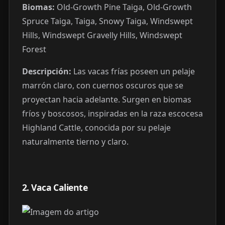
Biomas:
Old-Growth Pine Taiga, Old-Growth
Spruce Taiga, Taiga, Snowy Taiga, Windswept
Hills, Windswept Gravelly Hills, Windswept
Forest
Descripción:
Las vacas frías poseen un pelaje
marrón claro, con cuernos oscuros que se
proyectan hacia adelante. Surgen en biomas
fríos y boscosos, inspiradas en la raza escocesa
Highland Cattle, conocida por su pelaje
naturalmente tierno y claro.
2. Vaca Caliente