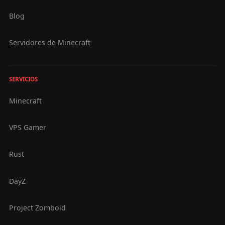
Blog
Servidores de Minecraft
SERVICIOS
Minecraft
VPS Gamer
Rust
DayZ
Project Zomboid