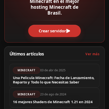
Minecraft en el mejor
hosting Minecraft de
Brasil.
Crear servidor
Últimos artículos
Ver más
03 de abr de 2025
MINECRAFT
Una Pelicula Minecraft: Fecha de Lanzamiento,
Reparto y Todo lo que Necesitas Saber
23 de ago de 2024
MINECRAFT
16 mejores Shaders de Minecraft 1.21 en 2024