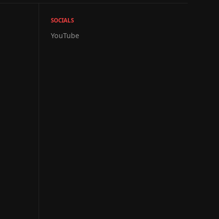
SOCIALS
YouTube