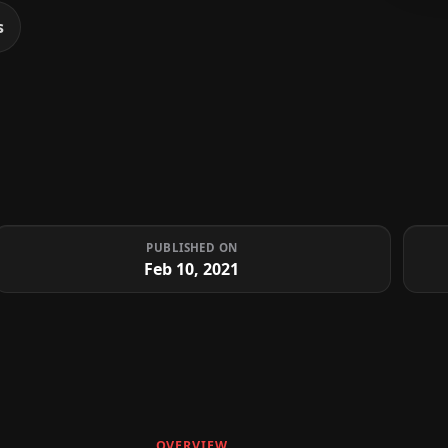
s
PUBLISHED ON
Feb 10, 2021
OVERVIEW