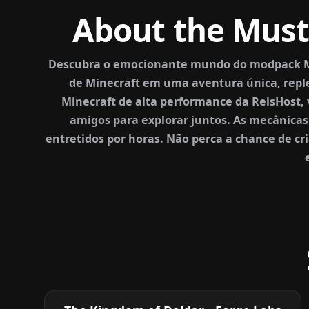
About the Must
Descubra o emocionante mundo do modpack Mus
de Minecraft em uma aventura única, repl
Minecraft de alta performance da ReisHost,
amigos para explorar juntos. As mecânicas
entretidos por horas. Não perca a chance de c