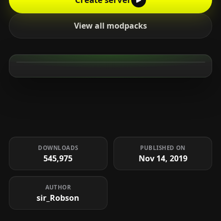
View all modpacks
DOWNLOADS
PUBLISHED ON
545,975
Nov 14, 2019
AUTHOR
sir_Robson