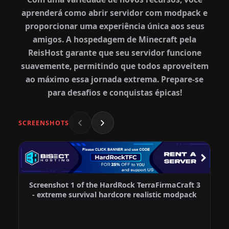
aprenderá como abrir servidor com modpack e
proporcionar uma experiência única aos seus
amigos. A hospedagem de Minecraft pela
ReisHost garante que seu servidor funcione
suavemente, permitindo que todos aproveitem
ao máximo essa jornada extrema. Prepare-se
para desafios e conquistas épicas!
SCREENSHOTS
Screenshot 1 of the HardRock TerraFirmaCraft 3
- extreme survival hardcore realistic modpack