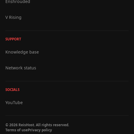
Enshrouded
V Rising
SUPPORT
Knowledge base
Network status
SOCIALS
YouTube
© 2026 ReisHost. All rights reserved.
Terms of use
Privacy policy