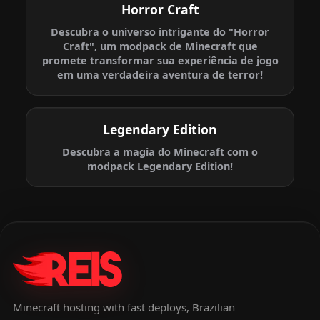
Horror Craft
Descubra o universo intrigante do "Horror
Craft", um modpack de Minecraft que
promete transformar sua experiência de jogo
em uma verdadeira aventura de terror!
Legendary Edition
Descubra a magia do Minecraft com o
modpack Legendary Edition!
Minecraft hosting with fast deploys, Brazilian