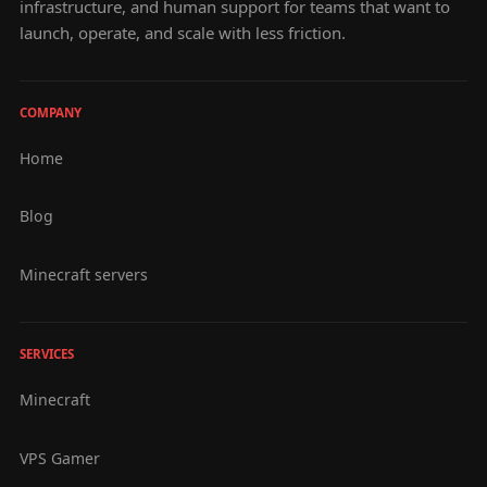
infrastructure, and human support for teams that want to
launch, operate, and scale with less friction.
COMPANY
Home
Blog
Minecraft servers
SERVICES
Minecraft
VPS Gamer