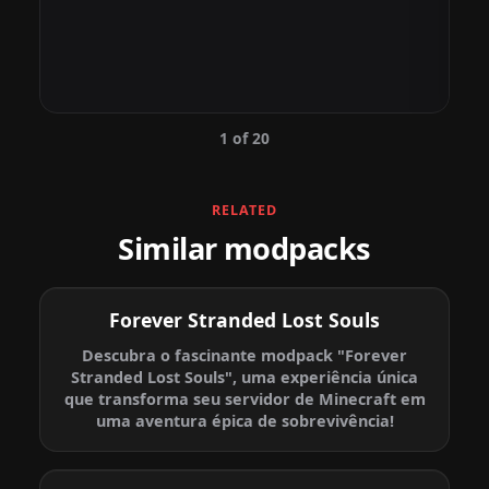
1 of 20
RELATED
Similar modpacks
Forever Stranded Lost Souls
Descubra o fascinante modpack "Forever
Stranded Lost Souls", uma experiência única
que transforma seu servidor de Minecraft em
uma aventura épica de sobrevivência!