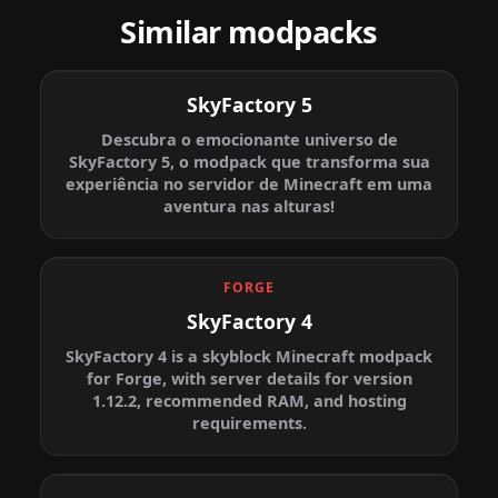
Similar modpacks
SkyFactory 5
Descubra o emocionante universo de
SkyFactory 5, o modpack que transforma sua
experiência no servidor de Minecraft em uma
aventura nas alturas!
FORGE
SkyFactory 4
SkyFactory 4 is a skyblock Minecraft modpack
for Forge, with server details for version
1.12.2, recommended RAM, and hosting
requirements.