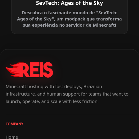
SevTech: Ages of the Sky
Descubra o fascinante mundo de "SevTech:
Ages of the Sky", um modpack que transforma
sua experiência no servidor de Minecraft!
Minecraft hosting with fast deploys, Brazilian
infrastructure, and human support for teams that want to
launch, operate, and scale with less friction.
COMPANY
Home