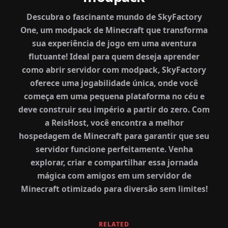
Descubra o fascinante mundo de SkyFactory
One, um modpack de Minecraft que transforma
sua experiência de jogo em uma aventura
flutuante! Ideal para quem deseja aprender
como abrir servidor com modpack, SkyFactory
oferece uma jogabilidade única, onde você
começa em uma pequena plataforma no céu e
deve construir seu império a partir do zero. Com
a ReisHost, você encontra a melhor
hospedagem de Minecraft para garantir que seu
servidor funcione perfeitamente. Venha
explorar, criar e compartilhar essa jornada
mágica com amigos em um servidor de
Minecraft otimizado para diversão sem limites!
RELATED