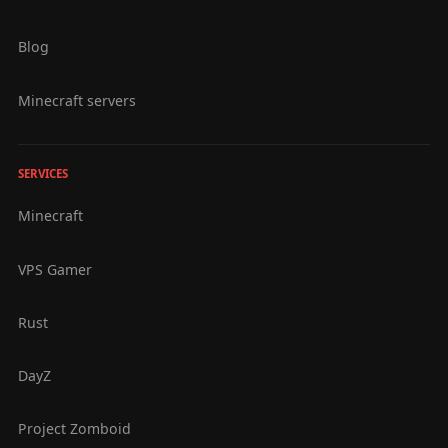
Blog
Minecraft servers
SERVICES
Minecraft
VPS Gamer
Rust
DayZ
Project Zomboid