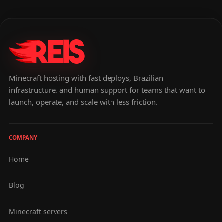
Minecraft hosting with fast deploys, Brazilian
infrastructure, and human support for teams that want to
launch, operate, and scale with less friction.
COMPANY
Home
Blog
Minecraft servers