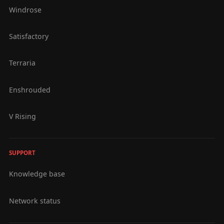
Windrose
Satisfactory
Terraria
Enshrouded
V Rising
SUPPORT
Knowledge base
Network status