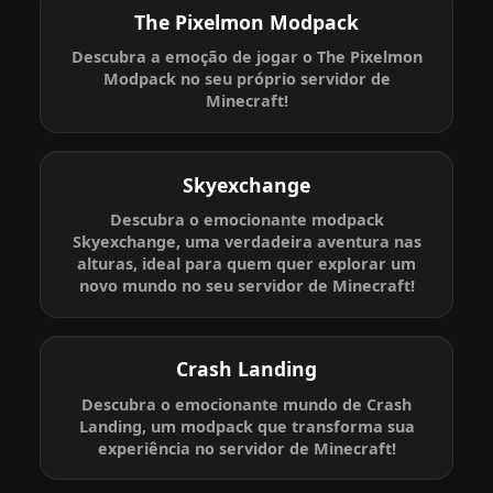
The Pixelmon Modpack
Descubra a emoção de jogar o The Pixelmon
Modpack no seu próprio servidor de
Minecraft!
Skyexchange
Descubra o emocionante modpack
Skyexchange, uma verdadeira aventura nas
alturas, ideal para quem quer explorar um
novo mundo no seu servidor de Minecraft!
Crash Landing
Descubra o emocionante mundo de Crash
Landing, um modpack que transforma sua
experiência no servidor de Minecraft!