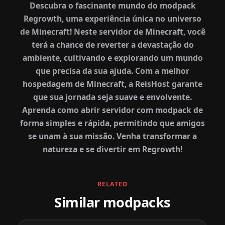
Descubra o fascinante mundo do modpack
Regrowth, uma experiência única no universo
de Minecraft! Neste servidor de Minecraft, você
terá a chance de reverter a devastação do
ambiente, cultivando e explorando um mundo
que precisa da sua ajuda. Com a melhor
hospedagem de Minecraft, a ReisHost garante
que sua jornada seja suave e envolvente.
Aprenda como abrir servidor com modpack de
forma simples e rápida, permitindo que amigos
se unam à sua missão. Venha transformar a
natureza e se divertir em Regrowth!
RELATED
Similar modpacks