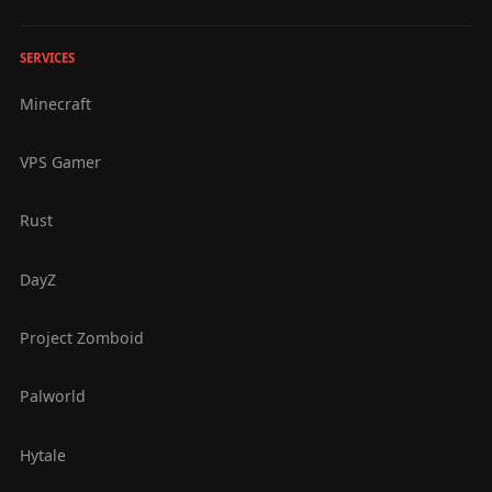
SERVICES
Minecraft
VPS Gamer
Rust
DayZ
Project Zomboid
Palworld
Hytale