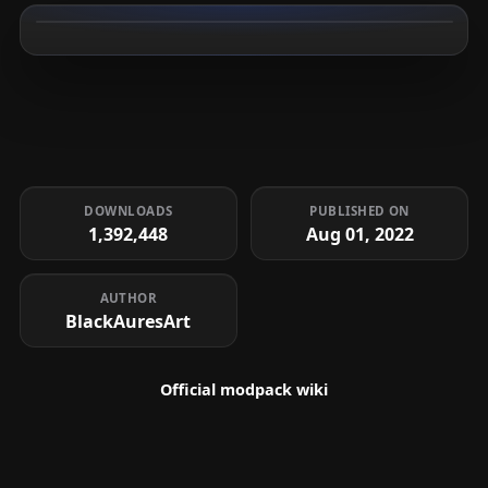
DOWNLOADS
PUBLISHED ON
1,392,448
Aug 01, 2022
AUTHOR
BlackAuresArt
Official modpack wiki