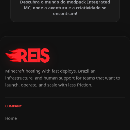
Descubra o mundo do modpack Integrated
MC, onde a aventura e a criatividade se
encontram!
Minecraft hosting with fast deploys, Brazilian
infrastructure, and human support for teams that want to
launch, operate, and scale with less friction.
COMPANY
Home