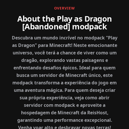
OVERVIEW
About the Play as Dragon
[Abandoned] modpack
Descubra um mundo incrível no modpack "Play
as Dragon" para Minecraft! Neste emocionante
universo, você terá a chance de viver como um
dragão, explorando vastas paisagens e
enfrentando desafios épicos. Ideal para quem
busca um servidor de Minecraft único, este
modpack transforma a experiência do jogo em
uma aventura mágica. Para quem deseja criar
sua própria experiência, veja como abrir
servidor com modpack e aproveite a
hospedagem de Minecraft da ReisHost,
garantindo uma performance excepcional.
Venha voar alto e desbravar novas terras!