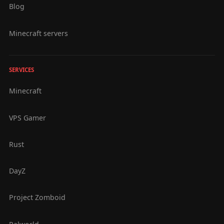
Blog
Minecraft servers
SERVICES
Minecraft
VPS Gamer
Rust
DayZ
Project Zomboid