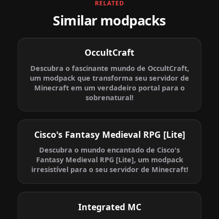
RELATED
Similar modpacks
OccultCraft
Descubra o fascinante mundo de OccultCraft,
um modpack que transforma seu servidor de
Minecraft em um verdadeiro portal para o
sobrenatural!
Cisco's Fantasy Medieval RPG [Lite]
Descubra o mundo encantado de Cisco's
Fantasy Medieval RPG [Lite], um modpack
irresistível para o seu servidor de Minecraft!
Integrated MC