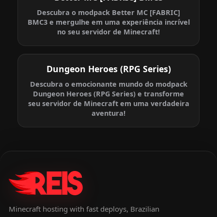
Descubra o modpack Better MC [FABRIC]
BMC3 e mergulhe em uma experiência incrível
no seu servidor de Minecraft!
Dungeon Heroes (RPG Series)
Descubra o emocionante mundo do modpack
Dungeon Heroes (RPG Series) e transforme
seu servidor de Minecraft em uma verdadeira
aventura!
Minecraft hosting with fast deploys, Brazilian