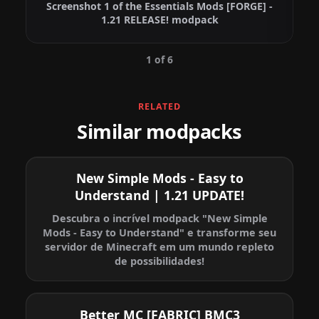
Screenshot 1 of the Essentials Mods [FORGE] -
1.21 RELEASE! modpack
1 of 6
RELATED
Similar modpacks
New Simple Mods - Easy to
Understand | 1.21 UPDATE!
Descubra o incrível modpack "New Simple
Mods - Easy to Understand" e transforme seu
servidor de Minecraft em um mundo repleto
de possibilidades!
Better MC [FABRIC] BMC3