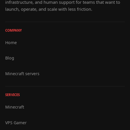
infrastructure, and human support for teams that want to
launch, operate, and scale with less friction.
COMPANY
Home
Blog
Minecraft servers
SERVICES
Minecraft
VPS Gamer