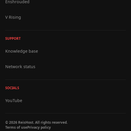
Enshrouded
V Rising
SUPPORT
Knowledge base
Network status
SOCIALS
YouTube
© 2026 ReisHost. All rights reserved.
Terms of use
Privacy policy