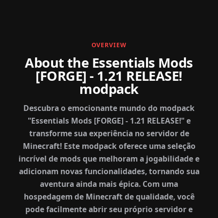
OVERVIEW
About the Essentials Mods
[FORGE] - 1.21 RELEASE!
modpack
Descubra o emocionante mundo do modpack
"Essentials Mods [FORGE] - 1.21 RELEASE!" e
transforme sua experiência no servidor de
Minecraft! Este modpack oferece uma seleção
incrível de mods que melhoram a jogabilidade e
adicionam novas funcionalidades, tornando sua
aventura ainda mais épica. Com uma
hospedagem de Minecraft de qualidade, você
pode facilmente abrir seu próprio servidor e