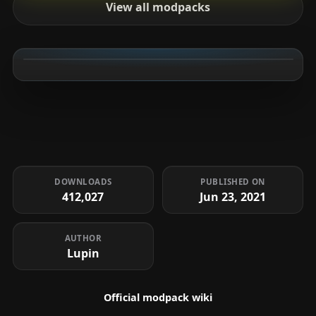
View all modpacks
DOWNLOADS
PUBLISHED ON
412,027
Jun 23, 2021
AUTHOR
Lupin
Official modpack wiki