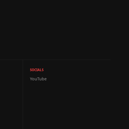
SOCIALS
YouTube