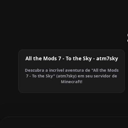
All the Mods 7 - To the Sky - atm7sky
Descubra a incrível aventura de "All the Mods
7 - To the Sky" (atm7sky) em seu servidor de
Minecraft!